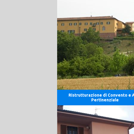
Ristrutturazione di Convento e 
Pertinenziale