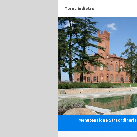
Torna indietro
Manutenzione Straordinaria