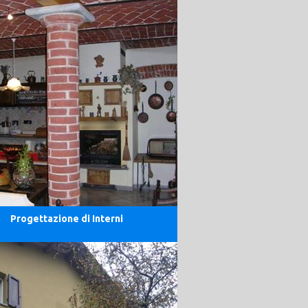
Progettazione di Interni