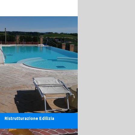
Ristrutturazione Edilizia