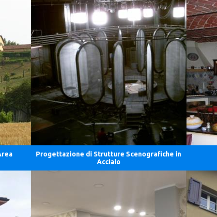
Area
Progettazione di Strutture Scenografiche in
Acciaio