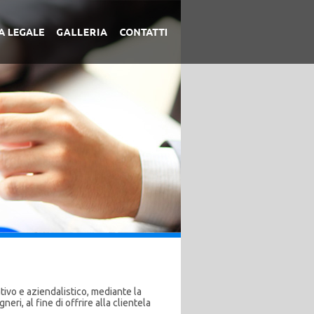
tivo e aziendalistico, mediante la
ri, al fine di offrire alla clientela